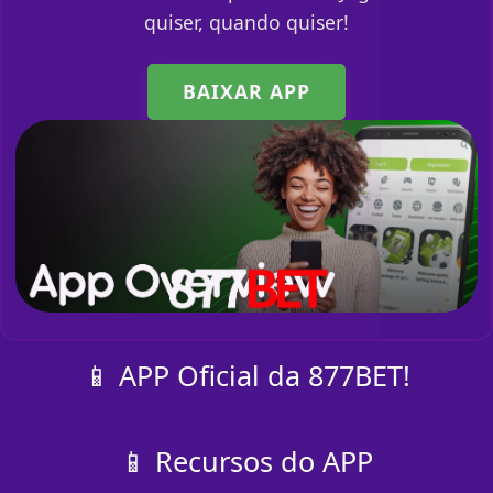
quiser, quando quiser!
BAIXAR APP
📱 APP Oficial da 877BET!
📱 Recursos do APP