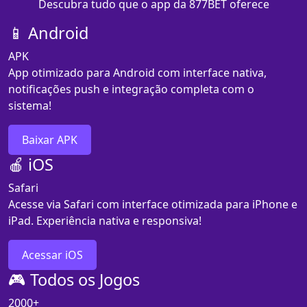
Descubra tudo que o app da 877BET oferece
📱 Android
APK
App otimizado para Android com interface nativa,
notificações push e integração completa com o
sistema!
Baixar APK
🍎 iOS
Safari
Acesse via Safari com interface otimizada para iPhone e
iPad. Experiência nativa e responsiva!
Acessar iOS
🎮 Todos os Jogos
2000+