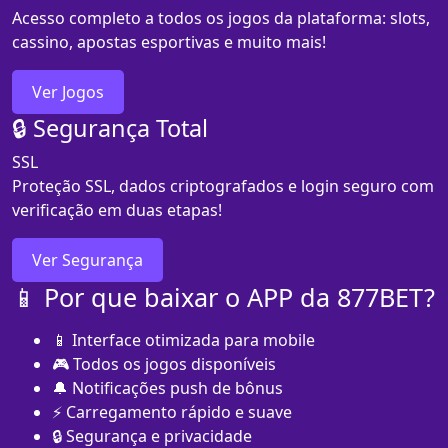
Acesso completo a todos os jogos da plataforma: slots,
cassino, apostas esportivas e muito mais!
Ver Jogos
🔒 Segurança Total
SSL
Proteção SSL, dados criptografados e login seguro com
verificação em duas etapas!
Ver Segurança
📱 Por que baixar o APP da 877BET?
📱 Interface otimizada para mobile
🎮 Todos os jogos disponíveis
🔔 Notificações push de bônus
⚡ Carregamento rápido e suave
🔒 Segurança e privacidade