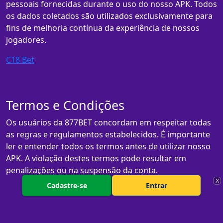
pessoais fornecidas durante o uso do nosso APK. Todos
os dados coletados são utilizados exclusivamente para
fins de melhoria contínua da experiência de nossos
jogadores.
C18 Bet
Termos e Condições
Os usuários da 877BET concordam em respeitar todas
as regras e regulamentos estabelecidos. É importante
ler e entender todos os termos antes de utilizar nosso
APK. A violação destes termos pode resultar em
penalizações ou na suspensão da conta.
X
Cadastre-se
Entrar