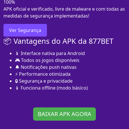
100%
APK oficial e verificado, livre de malware e com todas as
medidas de segurança implementadas!
Ver Segurança
📦 Vantagens do APK da 877BET
📱 Interface nativa para Android
🎮 Todos os jogos disponíveis
🔔 Notificações push nativas
⚡ Performance otimizada
🔒 Segurança e privacidade
📱 Funciona offline (modo básico)
BAIXAR APK AGORA