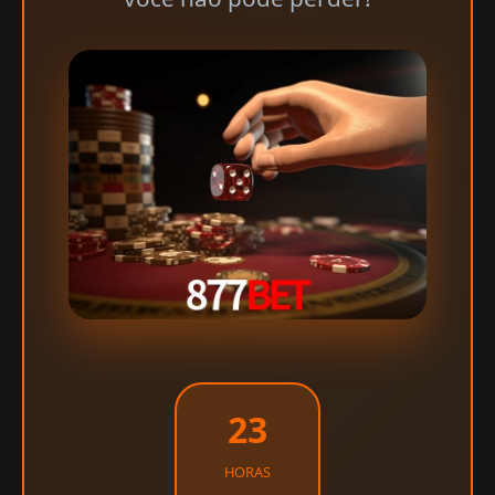
23
HORAS