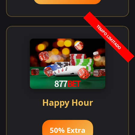
Happy Hour
50% Extra