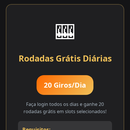
🎰
Rodadas Grátis Diárias
20 Giros/Dia
Faça login todos os dias e ganhe 20
rodadas grátis em slots selecionados!
Requisitos: