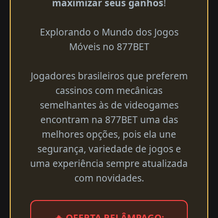
maximizar seus ganhos
!
Explorando o Mundo dos Jogos
Móveis no 877BET
Jogadores brasileiros que preferem
cassinos com mecânicas
semelhantes às de videogames
encontram na 877BET uma das
melhores opções, pois ela une
segurança, variedade de jogos e
uma experiência sempre atualizada
com novidades.
🔥 OFERTA RELÂMPAGO: