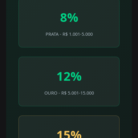
8%
PRATA - R$ 1.001-5.000
12%
OURO - R$ 5.001-15.000
15%