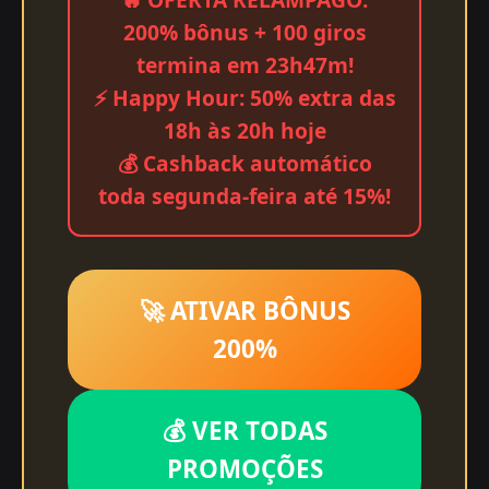
200% bônus + 100 giros
termina em 23h47m!
⚡ Happy Hour: 50% extra das
18h às 20h hoje
💰 Cashback automático
toda segunda-feira até 15%!
🚀 ATIVAR BÔNUS
200%
💰 VER TODAS
PROMOÇÕES