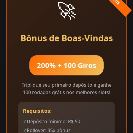
🚀
Bônus de Boas-Vindas
200% + 100 Giros
Triplique seu primeiro depósito e ganhe
100 rodadas grátis nos melhores slots!
Requisitos:
Depósito mínimo: R$ 50
Rollover: 35x bônus