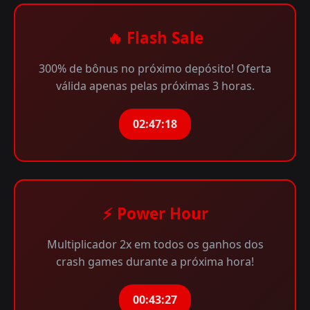
🔥 Flash Sale
300% de bônus no próximo depósito! Oferta
válida apenas pelas próximas 3 horas.
02:47:18
⚡ Power Hour
Multiplicador 2x em todos os ganhos dos
crash games durante a próxima hora!
00:43:27