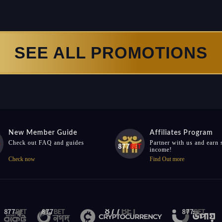
SEE ALL PROMOTIONS
New Member Guide
Affiliates Program
Check out FAQ and guides
Partner with us and earn
income!
Check now
Find Out more