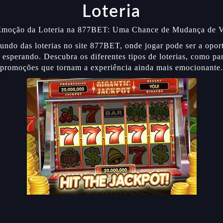
Loteria
moção da Loteria na 877BET: Uma Chance de Mudança de 
undo das loterias no site 877BET, onde jogar pode ser a opor
 esperando. Descubra os diferentes tipos de loterias, como part
promoções que tornam a experiência ainda mais emocionante.