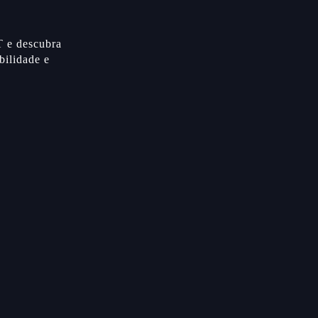
T e descubra
bilidade e