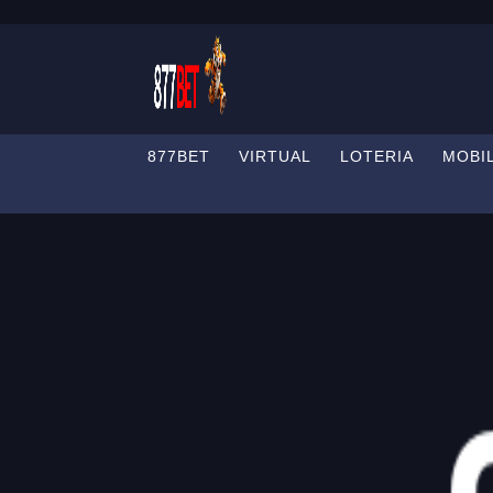
877BET
VIRTUAL
LOTERIA
MOBI