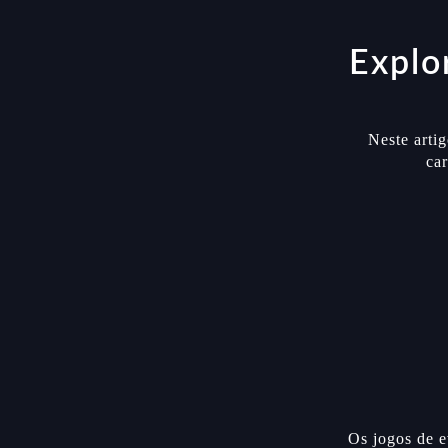
Explo
Neste arti
car
Os jogos de e