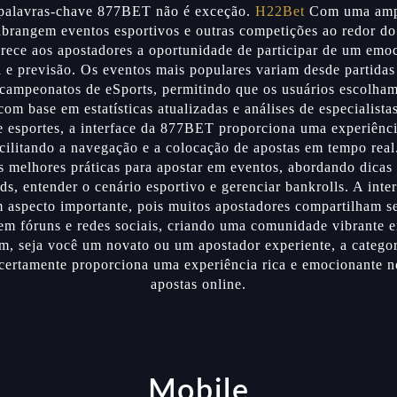
e palavras-chave 877BET não é exceção.
H22Bet
Com uma amp
brangem eventos esportivos e outras competições ao redor d
erece aos apostadores a oportunidade de participar de um emo
a e previsão. Os eventos mais populares variam desde partidas
 campeonatos de eSports, permitindo que os usuários escolham
com base em estatísticas atualizadas e análises de especialist
e esportes, a interface da 877BET proporciona uma experiênci
facilitando a navegação e a colocação de apostas em tempo real.
s melhores práticas para apostar em eventos, abordando dica
ds, entender o cenário esportivo e gerenciar bankrolls. A inte
aspecto importante, pois muitos apostadores compartilham se
 em fóruns e redes sociais, criando uma comunidade vibrante 
im, seja você um novato ou um apostador experiente, a categor
ertamente proporciona uma experiência rica e emocionante 
apostas online.
Mobile