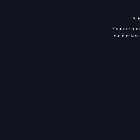
A E
Explore o m
você estava