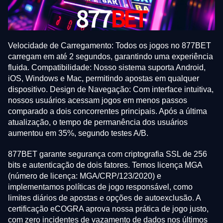
Velocidade de Carregamento: Todos os jogos no 877BET
carregam em até 2 segundos, garantindo uma experiência
fluida. Compatibilidade: Nosso sistema suporta Android,
iOS, Windows e Mac, permitindo apostas em qualquer
dispositivo. Design de Navegação: Com interface intuitiva,
nossos usuários acessam jogos em menos passos
comparado a dois concorrentes principais. Após a última
atualização, o tempo de permanência dos usuários
aumentou em 35%, segundo testes A/B.
877BET garante segurança com criptografia SSL de 256
bits e autenticação de dois fatores. Temos licença MGA
(número de licença: MGA/CRP/123/2020) e
implementamos políticas de jogo responsável, como
limites diários de apostas e opções de autoexclusão. A
certificação eCOGRA aprova nossa prática de jogo justo,
com zero incidentes de vazamento de dados nos últimos