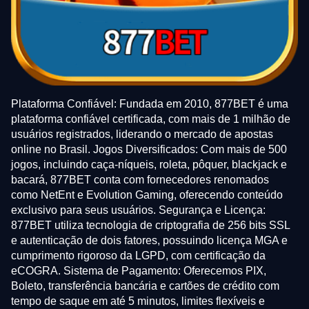
Plataforma Confiável: Fundada em 2010, 877BET é uma
plataforma confiável certificada, com mais de 1 milhão de
usuários registrados, liderando o mercado de apostas
online no Brasil. Jogos Diversificados: Com mais de 500
jogos, incluindo caça-níqueis, roleta, pôquer, blackjack e
bacará, 877BET conta com fornecedores renomados
como NetEnt e Evolution Gaming, oferecendo conteúdo
exclusivo para seus usuários. Segurança e Licença:
877BET utiliza tecnologia de criptografia de 256 bits SSL
e autenticação de dois fatores, possuindo licença MGA e
cumprimento rigoroso da LGPD, com certificação da
eCOGRA. Sistema de Pagamento: Oferecemos PIX,
Boleto, transferência bancária e cartões de crédito com
tempo de saque em até 5 minutos, limites flexíveis e