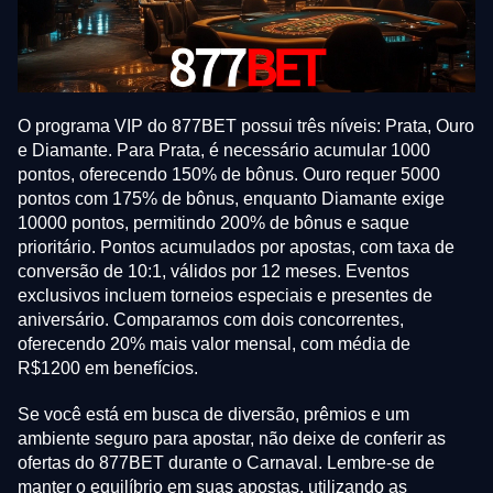
O programa VIP do 877BET possui três níveis: Prata, Ouro
e Diamante. Para Prata, é necessário acumular 1000
pontos, oferecendo 150% de bônus. Ouro requer 5000
pontos com 175% de bônus, enquanto Diamante exige
10000 pontos, permitindo 200% de bônus e saque
prioritário. Pontos acumulados por apostas, com taxa de
conversão de 10:1, válidos por 12 meses. Eventos
exclusivos incluem torneios especiais e presentes de
aniversário. Comparamos com dois concorrentes,
oferecendo 20% mais valor mensal, com média de
R$1200 em benefícios.
Se você está em busca de diversão, prêmios e um
ambiente seguro para apostar, não deixe de conferir as
ofertas do 877BET durante o Carnaval. Lembre-se de
manter o equilíbrio em suas apostas, utilizando as