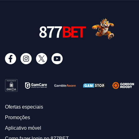
Ofertas especiais
Promoções
Aplicativo móvel
Como fazer login no 877BET