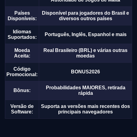
Países
Disponível para jogadores do Brasil e
Disponíveis:
diversos outros países
Idiomas
Português, Inglês, Espanhol e mais
Suportados:
Moeda
Real Brasileiro (BRL) e várias outras
Aceita:
moedas
Código
BONUS2026
Promocional:
Probabilidades MAIORES, retirada
Bônus:
rápida
Versão de
Suporta as versões mais recentes dos
Software:
principais navegadores