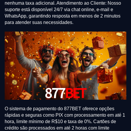
nenhuma taxa adicional. Atendimento ao Cliente: Nosso
suporte está disponível 24/7 via chat online, e-mail e
WhatsApp, garantindo resposta em menos de 2 minutos
para atender suas necessidades.
O sistema de pagamento do 877BET oferece opções
rápidas e seguras como PIX com processamento em até 1
hora, limite mínimo de R$10 e taxa de 0%. Cartões de
crédito são processados em até 2 horas com limite