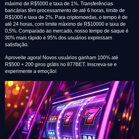
máximo de R$5000 e taxa de 1%. Transferências
bancárias têm processamento de até 6 horas, limite de
R$1000 e taxa de 2%. Para criptomoedas, o tempo é de
até 24 horas, com limite máximo de R$10000 e taxa de
0,5%. Comparado ao mercado, nosso tempo de saque é
30% mais rápido e 95% dos usuários expressam
satisfação.
Aproveite agora! Novos usuários ganham 100% até
R$500 + 200 giros grátis no 877BET. Inscreva-se e
experimente a emoção!