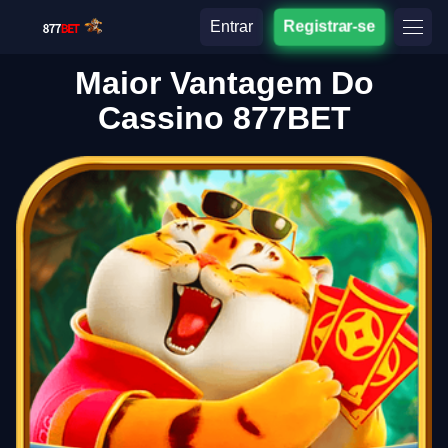
Entrar
Registrar-se
Maior Vantagem Do
Cassino 877BET